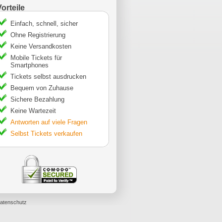
Vorteile
Einfach, schnell, sicher
Ohne Registrierung
Keine Versandkosten
Mobile Tickets für
Smartphones
Tickets selbst ausdrucken
Bequem von Zuhause
Sichere Bezahlung
Keine Wartezeit
Antworten auf viele Fragen
Selbst Tickets verkaufen
atenschutz